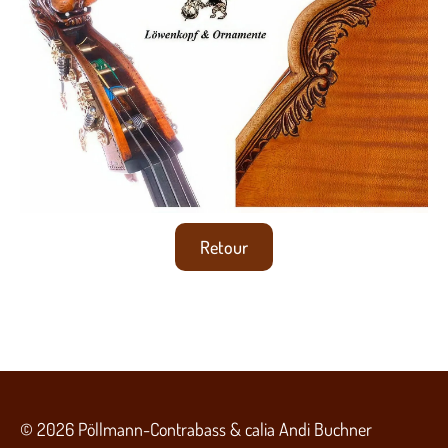
Retour
© 2026 Pöllmann-Contrabass & calia Andi Buchner