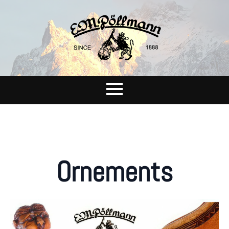
Ornements