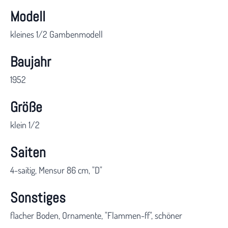
Modell
kleines 1/2 Gambenmodell
Baujahr
1952
Größe
klein 1/2
Saiten
4-saitig, Mensur 86 cm, "D"
Sonstiges
flacher Boden, Ornamente, "Flammen-ff", schöner