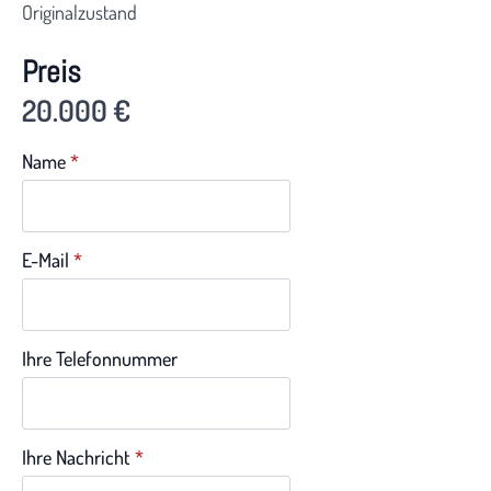
Originalzustand
Preis
20.000 €
Name
*
E-Mail
*
Ihre Telefonnummer
Ihre Nachricht
*