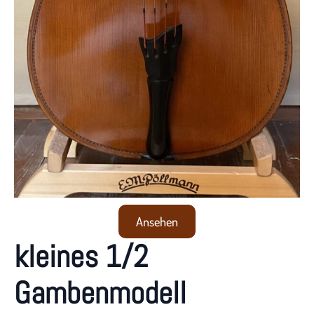
Ansehen
kleines 1/2
Gambenmodell