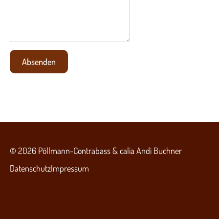
Absenden
© 2026 Pöllmann-Contrabass & calia Andi Buchner
Datenschutz
Impressum