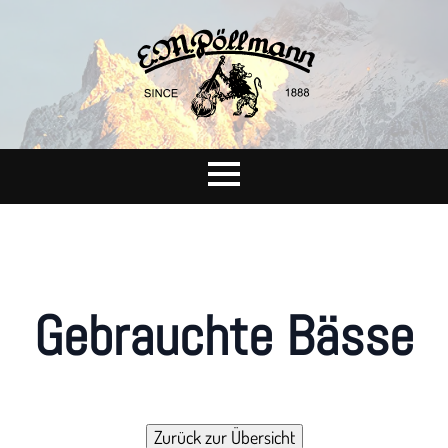
Gebrauchte Bässe
Zurück zur Übersicht