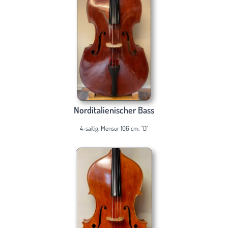
Norditalienischer Bass
4-saitig, Mensur 106 cm, "D"