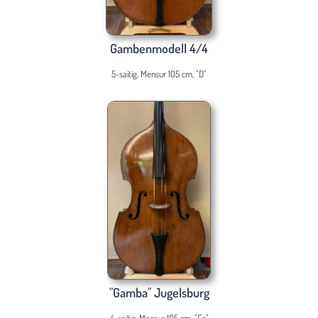
Gambenmodell 4/4
5-saitig, Mensur 105 cm, "D"
"Gamba" Jugelsburg