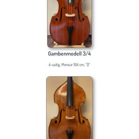
Gambenmodell 3/4
4-saitig, Mensur 104 cm, "D"