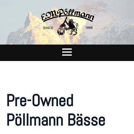
Pre-Owned
Pöllmann Bässe