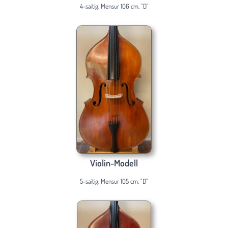
4-saitig, Mensur 106 cm, "D"
Violin-Modell
5-saitig, Mensur 105 cm, "D"