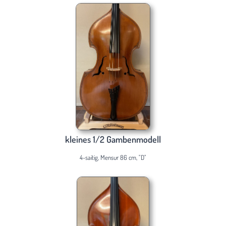
kleines 1/2 Gambenmodell
4-saitig, Mensur 86 cm, "D"