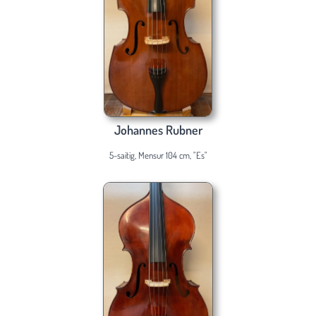
Johannes Rubner
5-saitig, Mensur 104 cm, "Es"