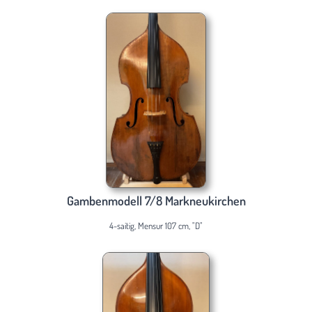
Gambenmodell 7/8 Markneukirchen
4-saitig, Mensur 107 cm, "D"