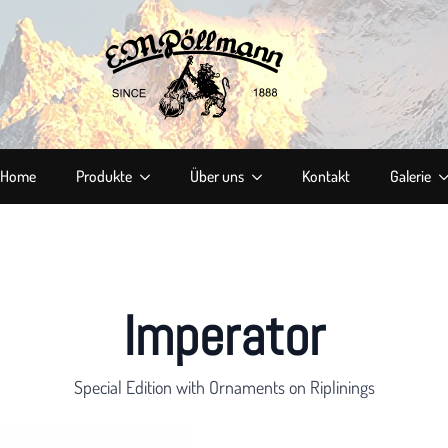
Home
Produkte
Über uns
Kontakt
Galerie
Imperator
Special Edition with Ornaments on Riplinings